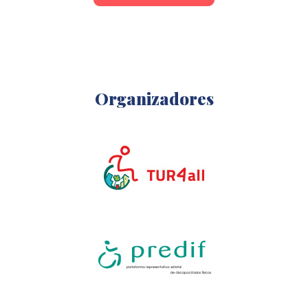
Organizadores