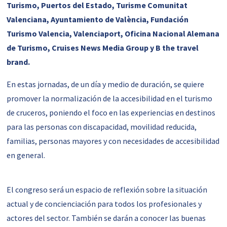
Turismo, Puertos del Estado, Turisme Comunitat
Valenciana, Ayuntamiento de València, Fundación
Turismo Valencia, Valenciaport, Oficina Nacional Alemana
de Turismo, Cruises News Media Group y B the travel
brand.
En estas jornadas, de un día y medio de duración, se quiere
promover la normalización de la accesibilidad en el turismo
de cruceros, poniendo el foco en las experiencias en destinos
para las personas con discapacidad, movilidad reducida,
familias, personas mayores y con necesidades de accesibilidad
en general.
El congreso será un espacio de reflexión sobre la situación
actual y de concienciación para todos los profesionales y
actores del sector. También se darán a conocer las buenas