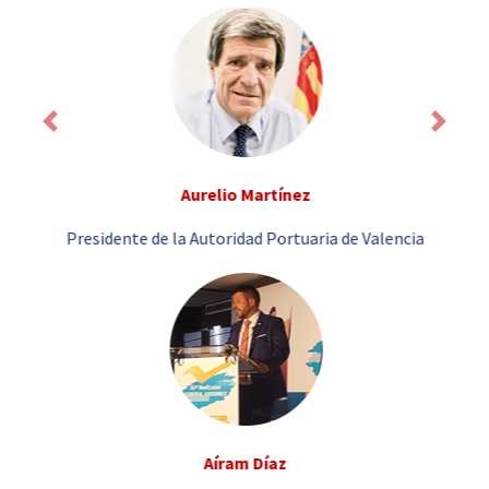
Previous
Next
Aurelio Martínez
Presidente de la Autoridad Portuaria de Valencia
Aíram Díaz