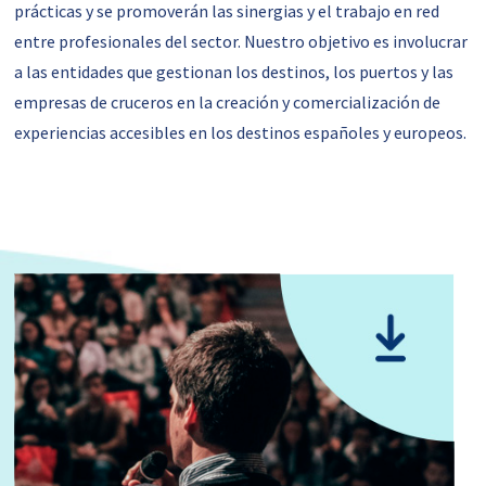
prácticas y se promoverán las sinergias y el trabajo en red
entre profesionales del sector. Nuestro objetivo es involucrar
a las entidades que gestionan los destinos, los puertos y las
empresas de cruceros en la creación y comercialización de
experiencias accesibles en los destinos españoles y europeos.