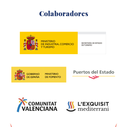
Colaboradores