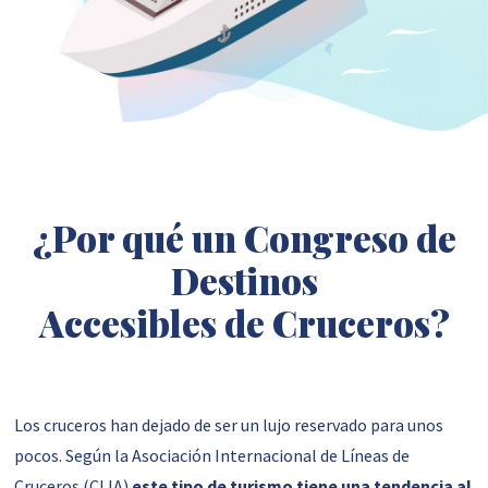
¿Por qué un Congreso de
Destinos
Accesibles de Cruceros?
Los cruceros han dejado de ser un lujo reservado para unos
pocos. Según la Asociación Internacional de Líneas de
Cruceros (CLIA)
este tipo de turismo tiene una tendencia al