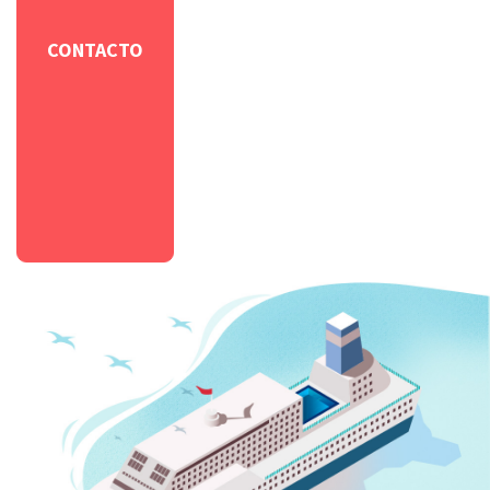
CONTACTO