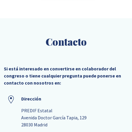
Contacto
Si está interesado en convertirse en colaborador del
congreso o tiene cualquier pregunta puede ponerse en
contacto con nosotros en:
Dirección
PREDIF Estatal
Avenida Doctor García Tapia, 129
28030 Madrid