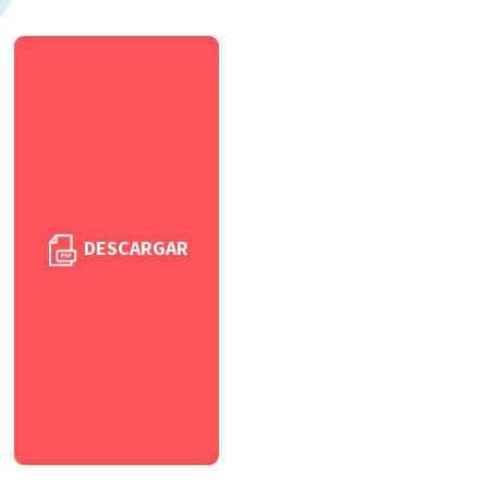
DESCARGAR