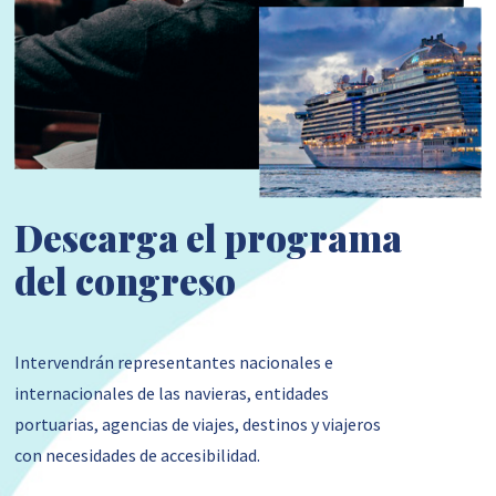
Descarga el programa
del congreso
Intervendrán representantes nacionales e
internacionales de las navieras, entidades
portuarias, agencias de viajes, destinos y viajeros
con necesidades de accesibilidad.