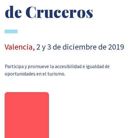
de Cruceros
Valencia,
2 y 3 de diciembre de 2019
Participa y promueve la accesibilidad e igualdad de
oportunidades en el turismo.