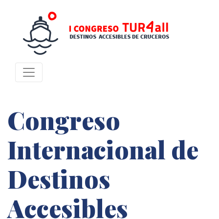
Congreso
Internacional de
Destinos
Accesibles