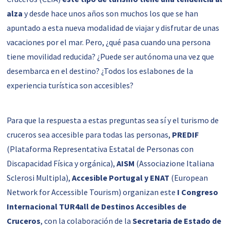
alza
y desde hace unos años son muchos los que se han
apuntado a esta nueva modalidad de viajar y disfrutar de unas
vacaciones por el mar. Pero, ¿qué pasa cuando una persona
tiene movilidad reducida? ¿Puede ser autónoma una vez que
desembarca en el destino? ¿Todos los eslabones de la
experiencia turística son accesibles?
Para que la respuesta a estas preguntas sea sí y el turismo de
cruceros sea accesible para todas las personas,
PREDIF
(Plataforma Representativa Estatal de Personas con
Discapacidad Física y orgánica),
AISM
(Associazione Italiana
Sclerosi Multipla),
Accesible Portugal y ENAT
(European
Network for Accessible Tourism) organizan este
I Congreso
Internacional TUR4all de Destinos Accesibles de
Cruceros
, con la colaboración de la
Secretaria de Estado de