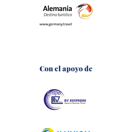
Con el apoyo de