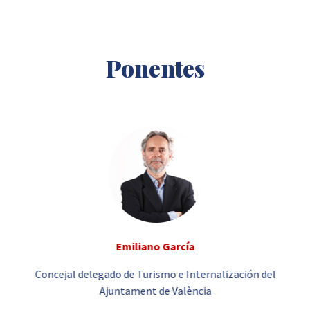
Ponentes
Emiliano García
Concejal delegado de Turismo e Internalización del
Ajuntament de València